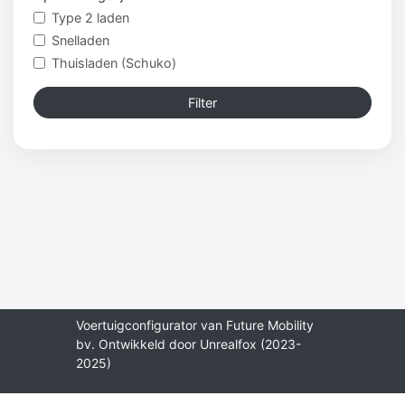
Type 2 laden
Snelladen
Thuisladen (Schuko)
Filter
Voertuigconfigurator van Future Mobility
bv. Ontwikkeld door Unrealfox (2023-
2025)