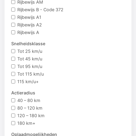
Rijbewijs AM
Rijbewijs B - Code 372
Rijbewijs A1
Rijbewijs A2
Rijbewijs A
Snelheidsklasse
Tot 25 km/u
Tot 45 km/u
Tot 95 km/u
Tot 115 km/u
115 km/u+
Actieradius
40 – 80 km
80 – 120 km
120 – 180 km
180 km+
Oplaadmogelijkheden