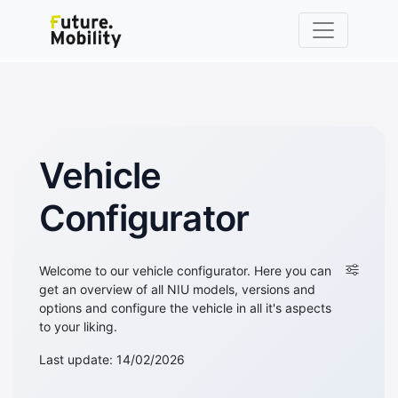
Vehicle
Configurator
Welcome to our vehicle configurator. Here you can
get an overview of all NIU models, versions and
options and configure the vehicle in all it's aspects
to your liking.
Last update: 14/02/2026