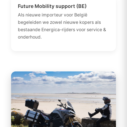
Future Mobility support (BE)
Als nieuwe importeur voor België
begeleiden we zowel nieuwe kopers als
bestaande Energica-rijders voor service &
onderhoud.