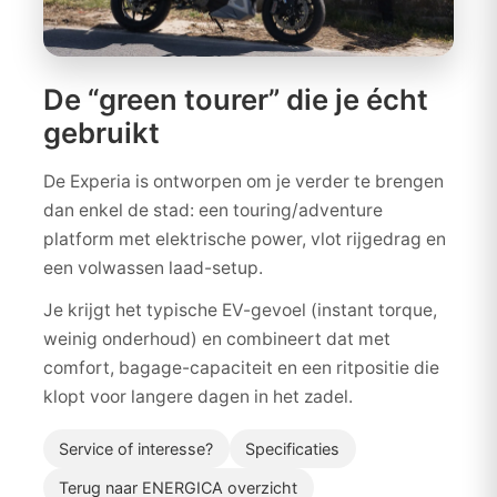
De “green tourer” die je écht
gebruikt
De Experia is ontworpen om je verder te brengen
dan enkel de stad: een touring/adventure
platform met elektrische power, vlot rijgedrag en
een volwassen laad-setup.
Je krijgt het typische EV-gevoel (instant torque,
weinig onderhoud) en combineert dat met
comfort, bagage-capaciteit en een ritpositie die
klopt voor langere dagen in het zadel.
Service of interesse?
Specificaties
Terug naar ENERGICA overzicht