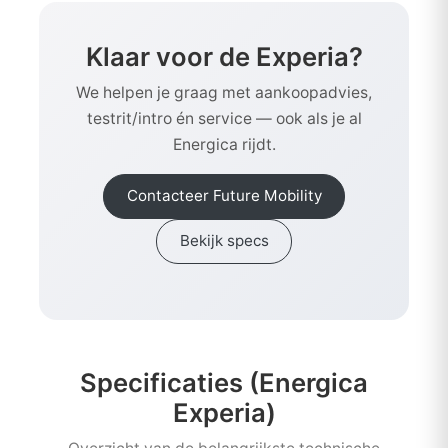
Klaar voor de Experia?
We helpen je graag met aankoopadvies,
testrit/intro én service — ook als je al
Energica rijdt.
Contacteer Future Mobility
Bekijk specs
Specificaties (Energica
Experia)