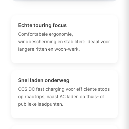
Echte touring focus
Comfortabele ergonomie,
windbescherming en stabiliteit: ideaal voor
langere ritten en woon-werk.
Snel laden onderweg
CCS DC fast charging voor efficiënte stops
op roadtrips, naast AC laden op thuis- of
publieke laadpunten.