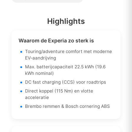
Highlights
Waarom de Experia zo sterk is
Touring/adventure comfort met moderne
EV-aandrijving
Max. batterijcapaciteit 22.5 kWh (19.6
kWh nominal)
DC fast charging (CCS) voor roadtrips
Direct koppel (115 Nm) en vlotte
acceleratie
Brembo remmen & Bosch cornering ABS