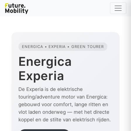
ENERGICA • EXPERIA • GREEN TOURER
Energica
Experia
De Experia is de elektrische
touring/adventure motor van Energica:
gebouwd voor comfort, lange ritten en
vlot laden onderweg — met het directe
koppel en de stilte van elektrisch rijden.