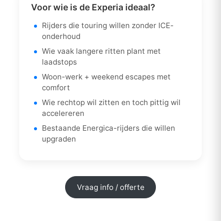
Voor wie is de Experia ideaal?
Rijders die touring willen zonder ICE-
onderhoud
Wie vaak langere ritten plant met
laadstops
Woon-werk + weekend escapes met
comfort
Wie rechtop wil zitten en toch pittig wil
accelereren
Bestaande Energica-rijders die willen
upgraden
Vraag info / offerte