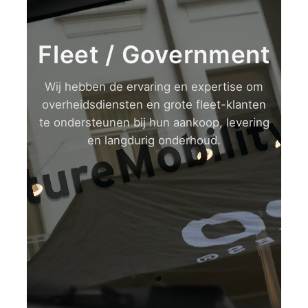
Fleet / Government
Wij hebben de ervaring en expertise om
overheidsdiensten en grote fleet-klanten
te ondersteunen bij hun aankoop, levering
en langdurig onderhoud.