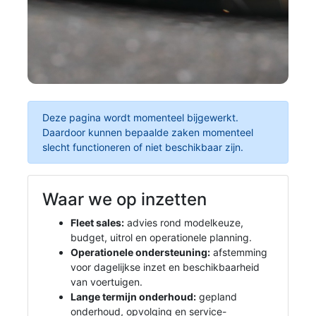
Deze pagina wordt momenteel bijgewerkt.
Daardoor kunnen bepaalde zaken momenteel
slecht functioneren of niet beschikbaar zijn.
Waar we op inzetten
Fleet sales:
advies rond modelkeuze,
budget, uitrol en operationele planning.
Operationele ondersteuning:
afstemming
voor dagelijkse inzet en beschikbaarheid
van voertuigen.
Lange termijn onderhoud:
gepland
onderhoud, opvolging en service-